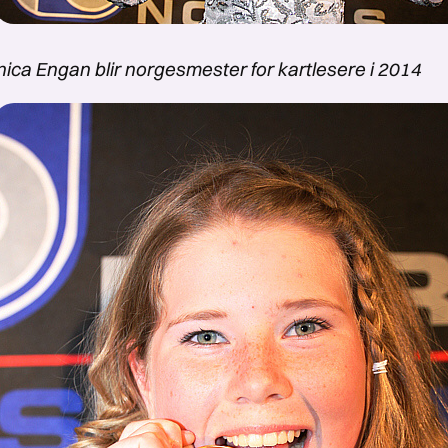
ica Engan blir norgesmester for kartlesere i 2014