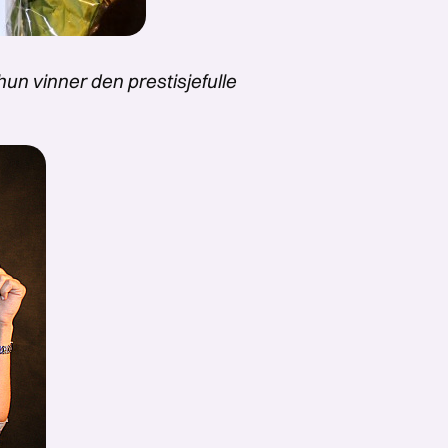
un vinner den prestisjefulle