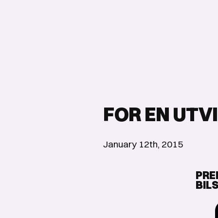
FOR EN UTV
January 12th, 2015
PRE
BIL