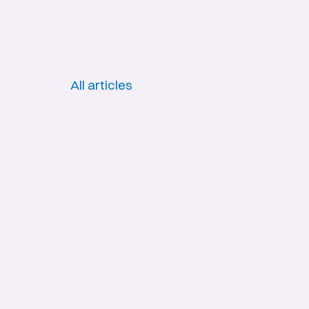
All articles