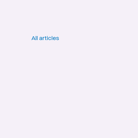
All articles