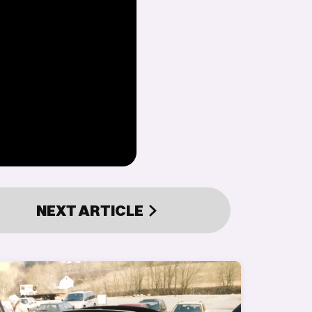
NEXT
ARTICLE