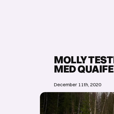
MOLLY TEST
MED QUAIFE
December 11th, 2020