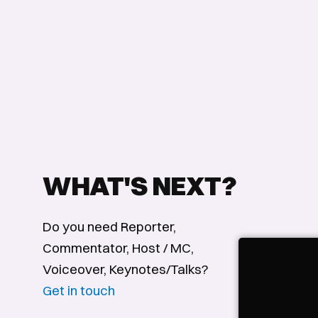
WHAT'S NEXT?
Do you need Reporter,
Commentator, Host / MC,
Voiceover, Keynotes/Talks?
Get in touch