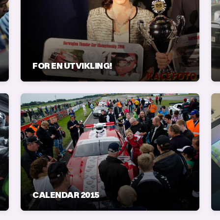
FOR EN UTVIKLING!
CALENDAR 2015