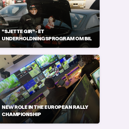
"SJETTE GIR" - ET
UNDERHOLDNINGSPROGRAM OM BIL
NEW ROLE IN THE EUROPEAN RALLY
CHAMPIONSHIP