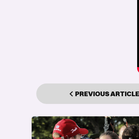
PREVIOUS
ARTICL