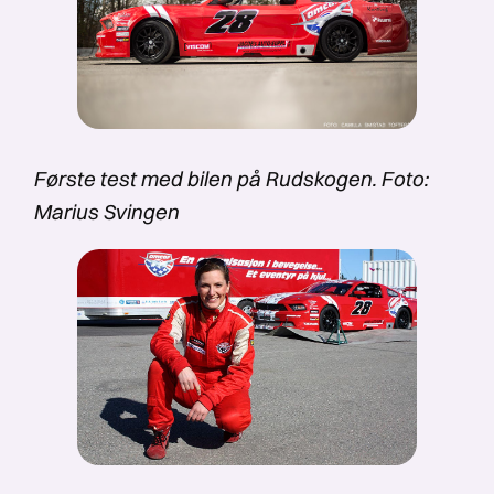
Første test med bilen på Rudskogen. Foto:
Marius Svingen