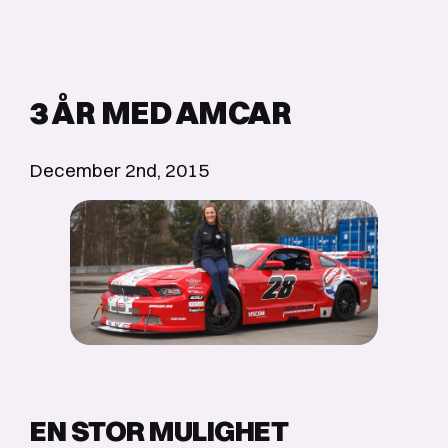
3 ÅR MED AMCAR
December 2nd, 2015
EN STOR MULIGHET