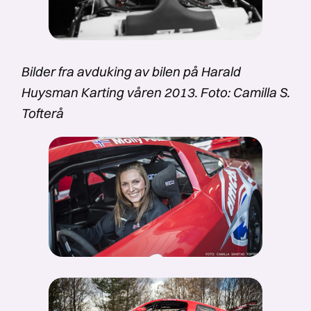
Bilder fra avduking av bilen på Harald
Huysman Karting våren 2013. Foto: Camilla S.
Tofterå