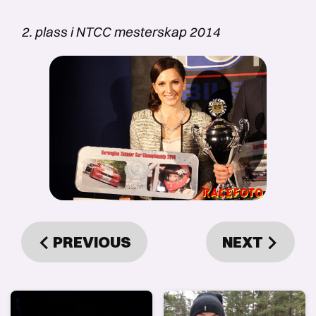
2. plass i NTCC mesterskap 2014
PREVIOUS
NEXT