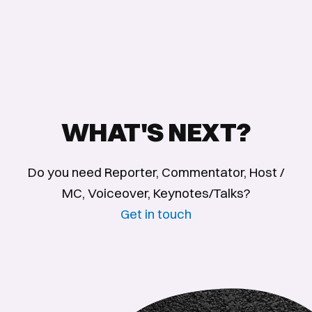
WHAT'S NEXT?
Do you need Reporter, Commentator, Host /
MC, Voiceover, Keynotes/Talks?
Get in touch