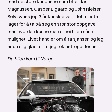
med de store kanonene som bl. a. Jan
Magnussen, Casper Elgaard og John Nielsen.
Selv synes jeg 3 år kanskje var i det minste
laget for å ta på seg en stor stor oppgave,
men hvordan kunne man si nei til en sånn
mulighet. Livet handler om å ta sjanser, og jeg
er utrolig glad for at jeg tok nettopp denne.
Da bilen kom til Norge.